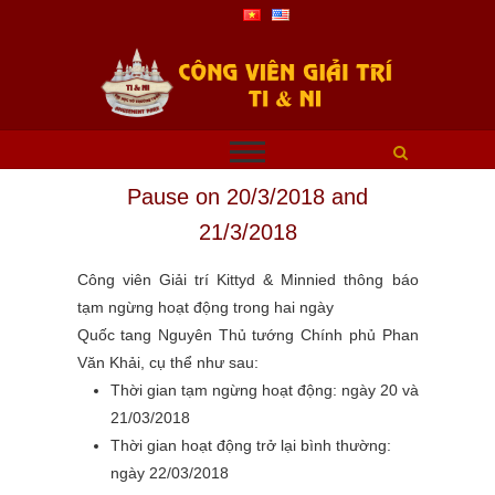
Pause on 20/3/2018 and
21/3/2018
Công viên Giải trí Kittyd & Minnied thông báo
tạm ngừng hoạt động trong hai ngày
Quốc tang Nguyên Thủ tướng Chính phủ Phan
Văn Khải, cụ thể như sau:
Thời gian tạm ngừng hoạt động: ngày 20 và
21/03/2018
Thời gian hoạt động trở lại bình thường:
ngày 22/03/2018