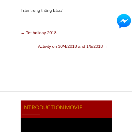
Trân trọng thông báo./.
←
Tet holiday 2018
Activity on 30/4/2018 and 1/5/2018
→
INTRODUCTION MOVIE
Video
Player