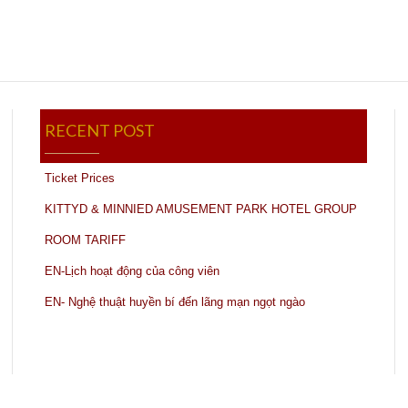
RECENT POST
Ticket Prices
KITTYD & MINNIED AMUSEMENT PARK HOTEL GROUP
ROOM TARIFF
EN-Lịch hoạt động của công viên
EN- Nghệ thuật huyền bí đến lãng mạn ngọt ngào