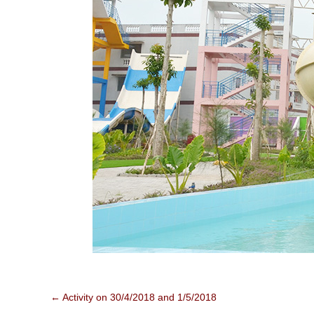
←
Activity on 30/4/2018 and 1/5/2018