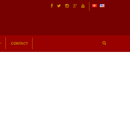
CONTACT