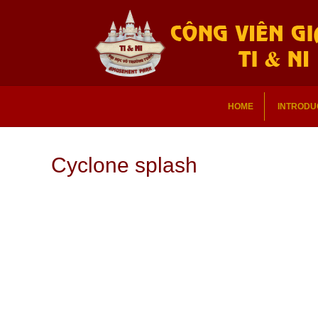
HOME
INTRODU
Cyclone splash