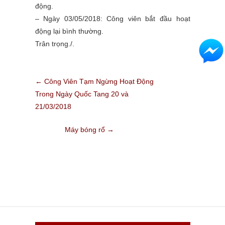
động.
– Ngày 03/05/2018: Công viên bắt đầu hoạt
động lại bình thường.
Trân trọng./.
←
Công Viên Tạm Ngừng Hoạt Động
Trong Ngày Quốc Tang 20 và
21/03/2018
Máy bóng rổ
→